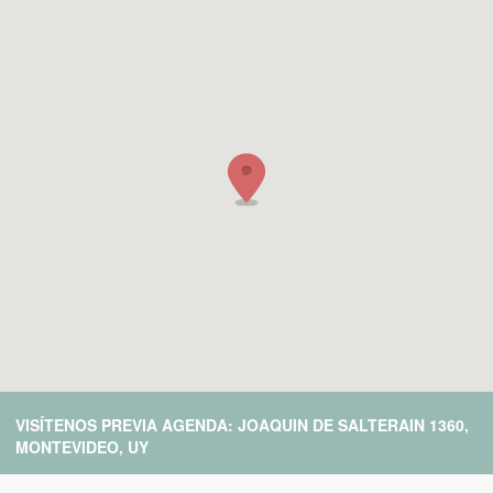
VISÍTENOS PREVIA AGENDA: JOAQUIN DE SALTERAIN 1360,
MONTEVIDEO, UY