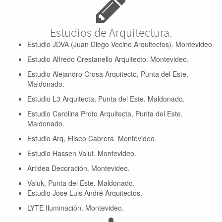
Estudios de Arquitectura.
Estudio JDVA (Juan Diego Vecino Arquitectos). Montevideo.
Estudio Alfredo Crestanello Arquitecto. Montevideo.
Estudio Alejandro Crosa Arquitecto, Punta del Este.
Maldonado.
Estudio L3 Arquitecta, Punta del Este. Maldonado.
Estudio Carolina Proto Arquitecta, Punta del Este.
Maldonado.
Estudio Arq, Eliseo Cabrera. Montevideo.
Estudio Hassen Valut. Montevideo.
Artidea Decoración. Montevideo.
Valuk, Punta del Este. Maldonado.
Estudio Jose Luis André Arquitectos.
LYTE Iluminación. Montevideo.