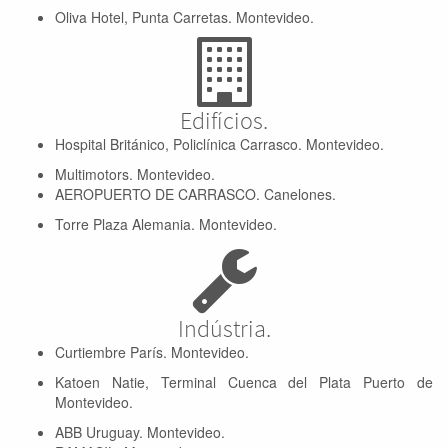
Oliva Hotel, Punta Carretas. Montevideo.
Edifícios.
Hospital Británico, Policlínica Carrasco. Montevideo.
Multimotors. Montevideo.
AEROPUERTO DE CARRASCO. Canelones.
Torre Plaza Alemania. Montevideo.
Indústria.
Curtiembre París. Montevideo.
Katoen Natie, Terminal Cuenca del Plata Puerto de
Montevideo.
ABB Uruguay. Montevideo.