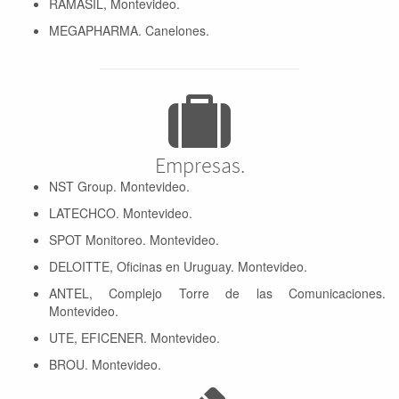
RAMASIL, Montevideo.
MEGAPHARMA. Canelones.
Empresas.
NST Group. Montevideo.
LATECHCO. Montevideo.
SPOT Monitoreo. Montevideo.
DELOITTE, Oficinas en Uruguay. Montevideo.
ANTEL, Complejo Torre de las Comunicaciones.
Montevideo.
UTE, EFICENER. Montevideo.
BROU. Montevideo.