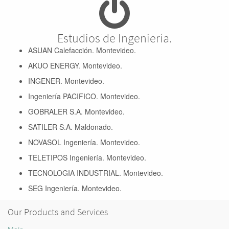
Estudios de Ingeniería.
ASUAN Calefacción. Montevideo.
AKUO ENERGY. Montevideo.
INGENER. Montevideo.
Ingeniería PACIFICO. Montevideo.
GOBRALER S.A. Montevideo.
SATILER S.A. Maldonado.
NOVASOL Ingeniería. Montevideo.
TELETIPOS Ingeniería. Montevideo.
TECNOLOGIA INDUSTRIAL. Montevideo.
SEG Ingeniería. Montevideo.
Our Products and Services